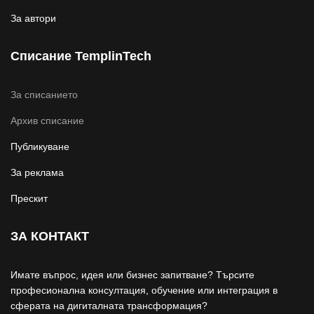
За автори
Списание TemplinTech
За списанието
Архив списание
Публикуване
За реклама
Прескит
ЗА КОНТАКТ
Имате въпрос, идея или бизнес запитване? Търсите
професионална консултация, обучение или интеграция в
сферата на дигиталната трансформация?