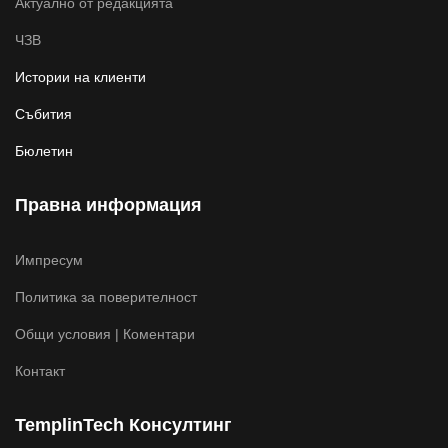
Актуално от редакцията
ЧЗВ
Истории на клиенти
Събития
Бюлетин
Правна информация
Импресум
Политика за поверителност
Общи условия | Коментари
Контакт
TemplinTech Консултинг