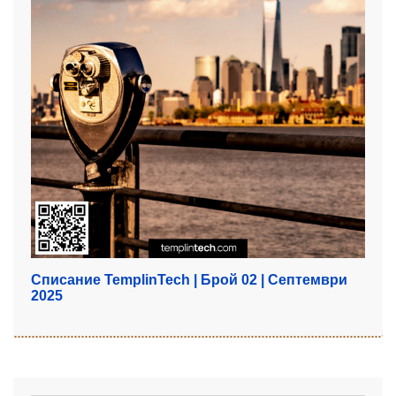
Списание TemplinTech | Брой 02 | Септември
2025