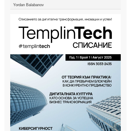
Yordan Balabanov