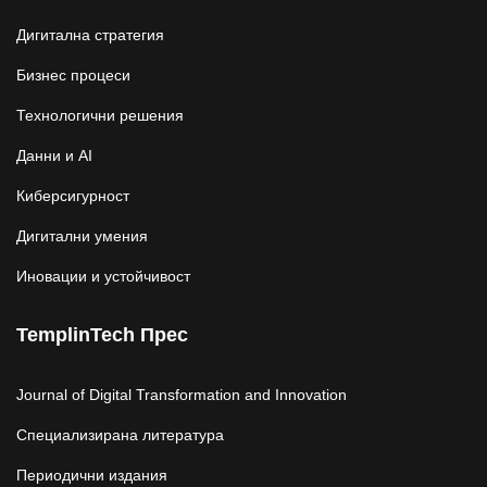
Дигитална стратегия
Бизнес процеси
Технологични решения
Данни и AI
Киберсигурност
Дигитални умения
Иновации и устойчивост
TemplinTech Прес
Journal of Digital Transformation and Innovation
Специализирана литература
Периодични издания