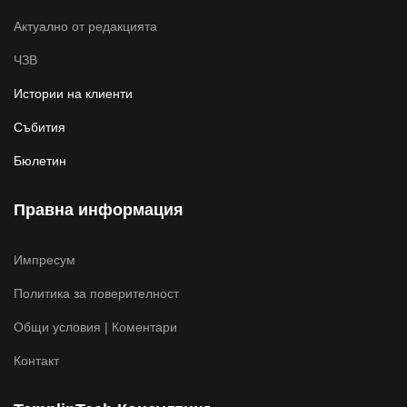
Актуално от редакцията
ЧЗВ
Истории на клиенти
Събития
Бюлетин
Правна информация
Импресум
Политика за поверителност
Общи условия | Коментари
Контакт