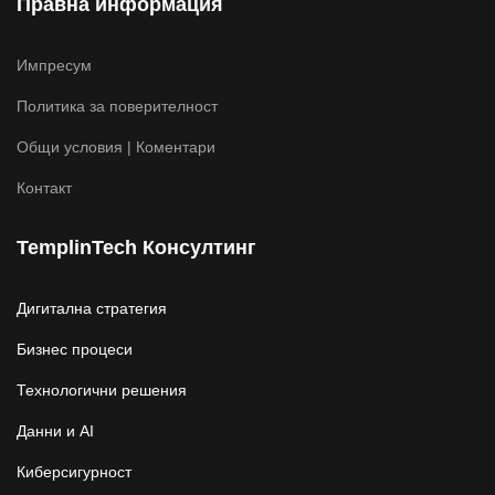
Правна информация
Импресум
Политика за поверителност
Общи условия | Коментари
Контакт
TemplinTech Консултинг
Дигитална стратегия
Бизнес процеси
Технологични решения
Данни и AI
Киберсигурност