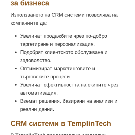
за бизнеса
Използването на CRM системи позволява на
компаниите да:
Увеличат продажбите чрез по-добро
таргетиране и персонализация.
Подобрят клиентското обслужване и
задоволство.
Оптимизират маркетинговите и
търговските процеси.
Увеличат ефективността на екипите чрез
автоматизация.
Вземат решения, базирани на анализи и
реални данни.
CRM системи в TemplinTech