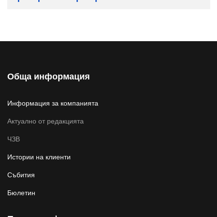
Обща информация
Информация за компанията
Актуално от редакцията
ЧЗВ
Истории на клиенти
Събития
Бюлетин