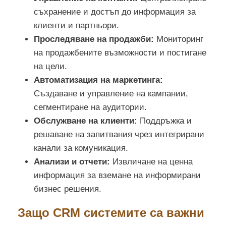
съхранение и достъп до информация за
клиенти и партньори.
Проследяване на продажби:
Мониторинг
на продажбените възможности и постигане
на цели.
Автоматизация на маркетинга:
Създаване и управление на кампании,
сегментиране на аудитории.
Обслужване на клиенти:
Поддръжка и
решаване на запитвания чрез интегрирани
канали за комуникация.
Анализи и отчети:
Извличане на ценна
информация за вземане на информирани
бизнес решения.
Защо CRM системите са важни