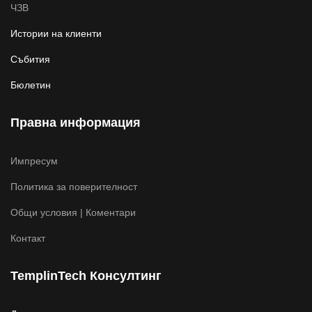
ЧЗВ
Истории на клиенти
Събития
Бюлетин
Правна информация
Импресум
Политика за поверителност
Общи условия | Коментари
Контакт
TemplinTech Консултинг